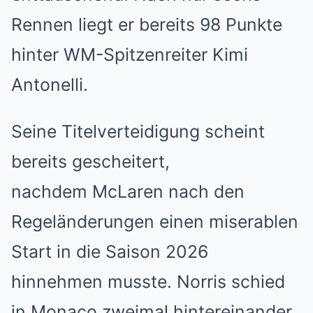
Rennen liegt er bereits 98 Punkte
hinter WM-Spitzenreiter Kimi
Antonelli.
Seine Titelverteidigung scheint
bereits gescheitert,
nachdem
McLaren
nach den
Regeländerungen einen miserablen
Start in die Saison 2026
hinnehmen musste. Norris schied
in Monaco zweimal hintereinander