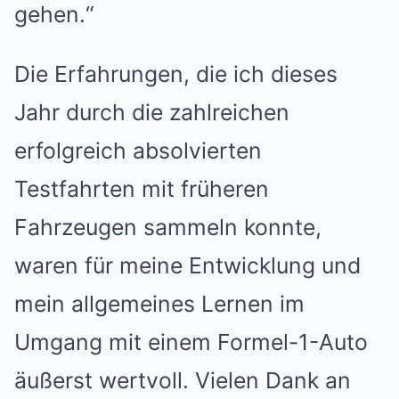
gehen.“
Die Erfahrungen, die ich dieses
Jahr durch die zahlreichen
erfolgreich absolvierten
Testfahrten mit früheren
Fahrzeugen sammeln konnte,
waren für meine Entwicklung und
mein allgemeines Lernen im
Umgang mit einem Formel-1-Auto
äußerst wertvoll. Vielen Dank an