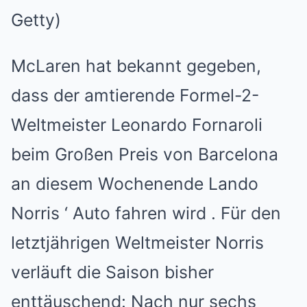
Getty)
McLaren hat bekannt gegeben,
dass der amtierende Formel-2-
Weltmeister Leonardo Fornaroli
beim Großen Preis von Barcelona
an diesem Wochenende
Lando
Norris
‘ Auto fahren wird . Für den
letztjährigen Weltmeister Norris
verläuft die Saison bisher
enttäuschend: Nach nur sechs