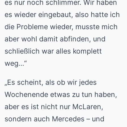
es nur noch schlimmer. Wir haben
es wieder eingebaut, also hatte ich
die Probleme wieder, musste mich
aber wohl damit abfinden, und
schließlich war alles komplett
weg…“
„Es scheint, als ob wir jedes
Wochenende etwas zu tun haben,
aber es ist nicht nur McLaren,
sondern auch
Mercedes
– und