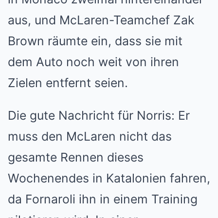
aus, und McLaren-Teamchef
Zak
Brown
räumte ein, dass sie mit
dem Auto noch weit von ihren
Zielen entfernt seien.
Die gute Nachricht für Norris: Er
muss den McLaren nicht das
gesamte Rennen dieses
Wochenendes in Katalonien fahren,
da Fornaroli ihn in einem Training