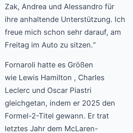
Zak, Andrea und Alessandro für
ihre anhaltende Unterstützung. Ich
freue mich schon sehr darauf, am
Freitag im Auto zu sitzen.“
Fornaroli hatte es Größen
wie
Lewis Hamilton
, Charles
Leclerc und Oscar Piastri
gleichgetan, indem er 2025 den
Formel-2-Titel gewann. Er trat
letztes Jahr dem McLaren-