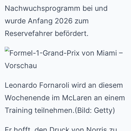
Nachwuchsprogramm bei und
wurde Anfang 2026 zum
Reservefahrer befördert.
Leonardo Fornaroli wird an diesem
Wochenende im McLaren an einem
Training teilnehmen.
(Bild: Getty)
Er hofft, den Druck von Norris zu