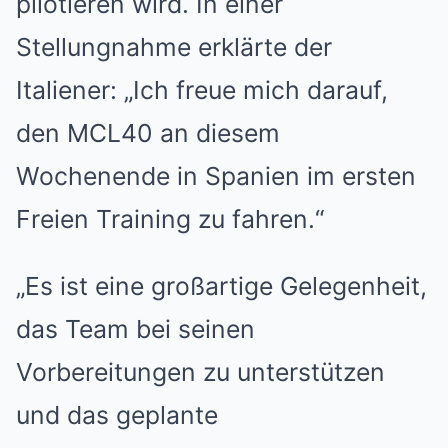
pilotieren wird. In einer
Stellungnahme erklärte der
Italiener: „Ich freue mich darauf,
den MCL40 an diesem
Wochenende in Spanien im ersten
Freien Training zu fahren.“
„Es ist eine großartige Gelegenheit,
das Team bei seinen
Vorbereitungen zu unterstützen
und das geplante