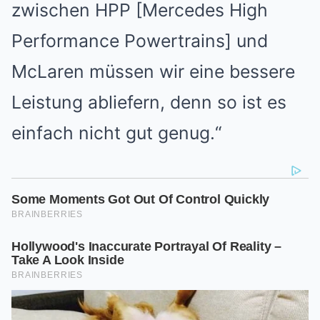
zwischen HPP [Mercedes High
Performance Powertrains] und
McLaren müssen wir eine bessere
Leistung abliefern, denn so ist es
einfach nicht gut genug.“