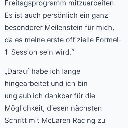
Freitagsprogramm mitzuarbeiten.
Es ist auch persönlich ein ganz
besonderer Meilenstein für mich,
da es meine erste offizielle Formel-
1-Session sein wird.“
„Darauf habe ich lange
hingearbeitet und ich bin
unglaublich dankbar für die
Möglichkeit, diesen nächsten
Schritt mit McLaren Racing zu