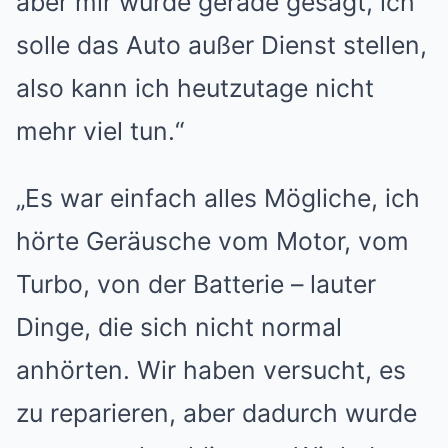
aber mir wurde gerade gesagt, ich
solle das Auto außer Dienst stellen,
also kann ich heutzutage nicht
mehr viel tun.“
„Es war einfach alles Mögliche, ich
hörte Geräusche vom Motor, vom
Turbo, von der Batterie – lauter
Dinge, die sich nicht normal
anhörten. Wir haben versucht, es
zu reparieren, aber dadurch wurde