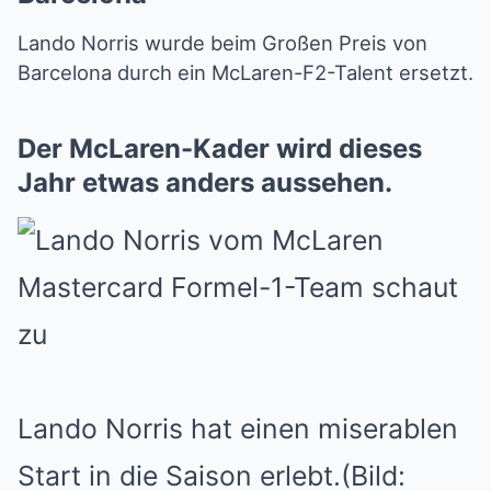
Lando Norris wurde beim Großen Preis von
Barcelona durch ein McLaren-F2-Talent ersetzt.
Der McLaren-Kader wird dieses
Jahr etwas anders aussehen.
Lando Norris hat einen miserablen
Start in die Saison erlebt.
(Bild: