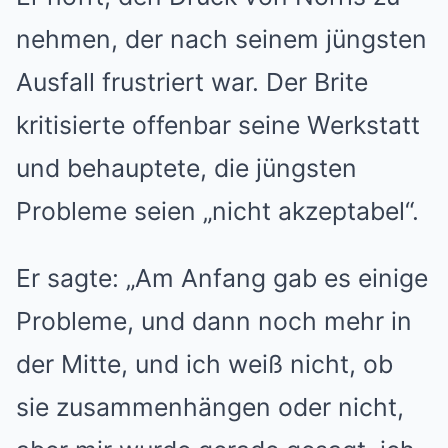
nehmen, der nach seinem jüngsten
Ausfall frustriert war. Der Brite
kritisierte offenbar seine Werkstatt
und behauptete, die jüngsten
Probleme seien „nicht akzeptabel“.
Er sagte: „Am Anfang gab es einige
Probleme, und dann noch mehr in
der Mitte, und ich weiß nicht, ob
sie zusammenhängen oder nicht,